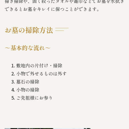
掃き掃除や、固く絞ったタオルや雑巾などでお墓を水拭き
できるとお墓をキレイに保つことができます。
お墓の掃除方法
～基本的な流れ～
敷地内の片付け・掃除
小物で外せるものは外す
墓石の掃除
小物の掃除
ご先祖様にお参り