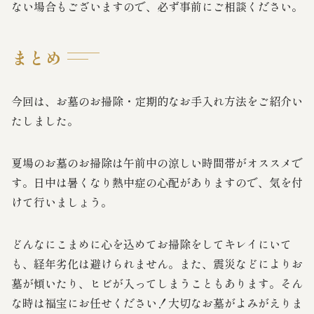
ない場合もございますので、必ず事前にご相談ください。
まとめ
今回は、お墓のお掃除・定期的なお手入れ方法をご紹介い
たしました。
夏場のお墓のお掃除は午前中の涼しい時間帯がオススメで
す。日中は暑くなり熱中症の心配がありますので、気を付
けて行いましょう。
どんなにこまめに心を込めてお掃除をしてキレイにいて
も、経年劣化は避けられません。また、震災などによりお
墓が傾いたり、ヒビが入ってしまうこともあります。そん
な時は福宝にお任せください！大切なお墓がよみがえりま