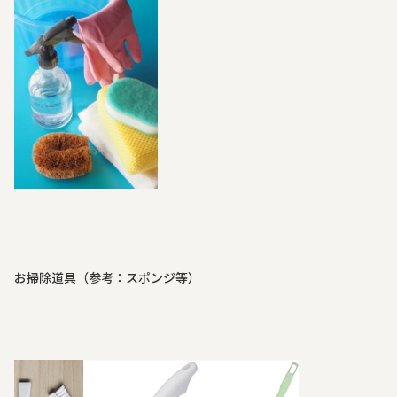
お掃除道具（参考：スポンジ等）