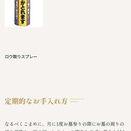
ロウ取りスプレー
定期的なお手入れ方
なるべくこまめに、月に1度お墓参りの際にお墓の周りの