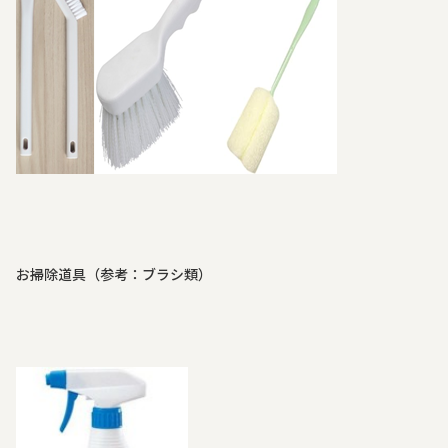
お掃除道具（参考：ブラシ類）