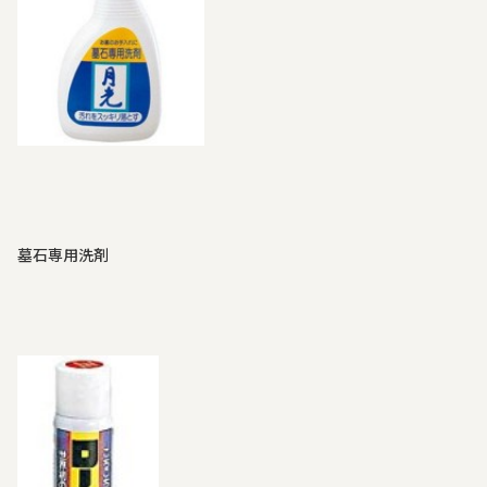
墓石専用洗剤