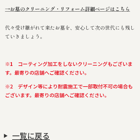
→お墓のクリーニング・リフォーム詳細ページはこちら
代々受け継がれて来たお墓を、安心して次の世代にも残し
ていきましょう。
※1
コーティング加工をしないクリーニングもございま
す。最寄りの店舗へご確認ください。
※
2 デザイン等により耐震施工で一部取付不可の場合も
ございます。
最寄りの店舗へご確認ください。
一覧に戻る