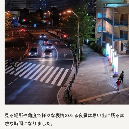
見る場所や角度で様々な表情のある夜景は思い出に残る素
敵な時間になりました。