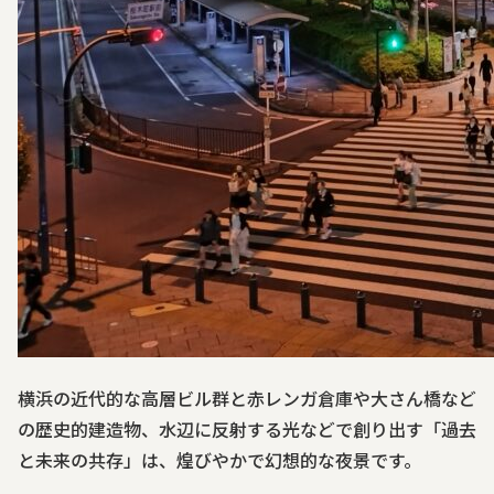
横浜の近代的な高層ビル群と赤レンガ倉庫や大さん橋など
の歴史的建造物、水辺に反射する光などで創り出す「過去
と未来の共存」は、煌びやかで幻想的な夜景です。