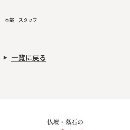
本部 スタッフ
一覧に戻る