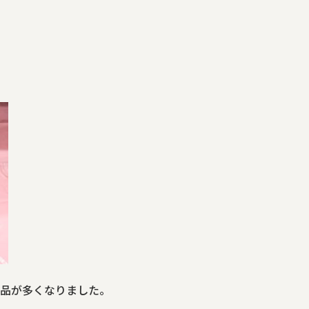
品が多くなりました。