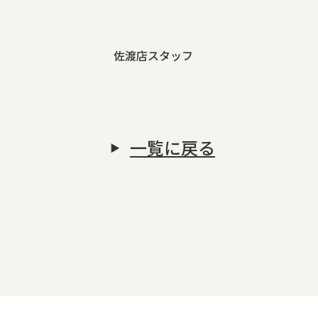
佐渡店スタッフ
一覧に戻る