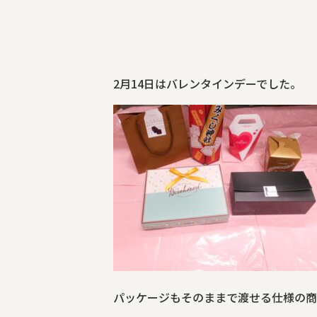
2月14日はバレンタインデーでした。
パッケージもそのままで渡せる仕様の商