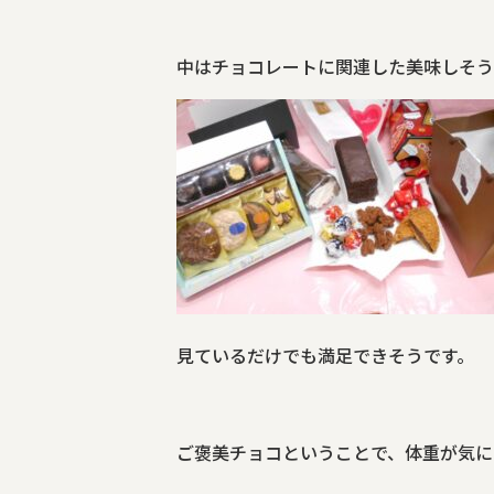
中はチョコレートに関連した美味しそう
見ているだけでも満足できそうです。
ご褒美チョコということで、体重が気に