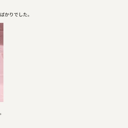
ばかりでした。
。