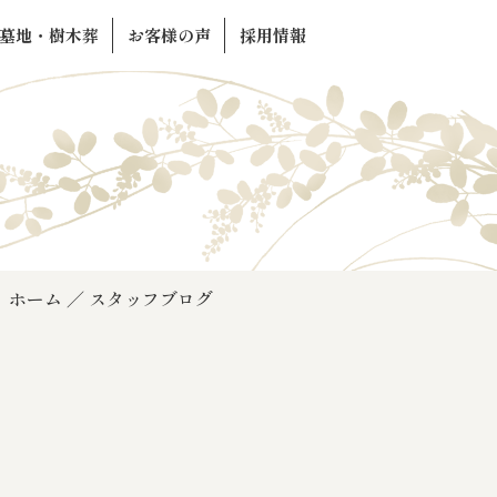
墓地・樹木葬
お客様の声
採用情報
ホーム
スタッフブログ