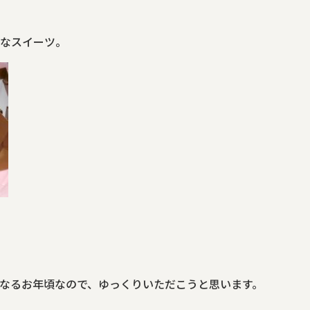
なスイーツ。
なるお年頃なので、ゆっくりいただこうと思います。