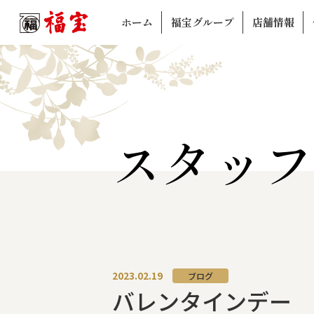
ホーム
福宝グループ
店舗情報
スタッフ
2023.02.19
ブログ
バレンタインデー