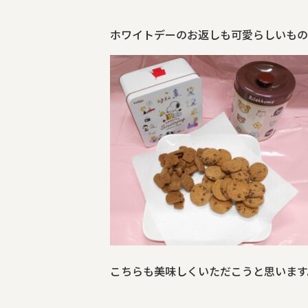
ホワイトデーのお返しも可愛らしいもの
こちらも美味しくいただこうと思います