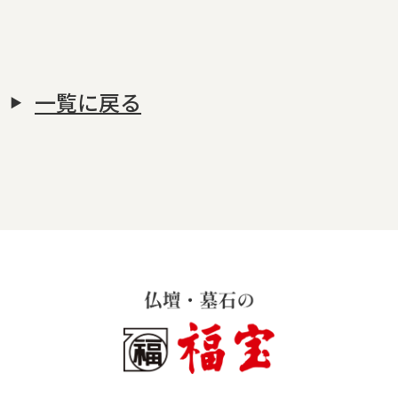
一覧に戻る