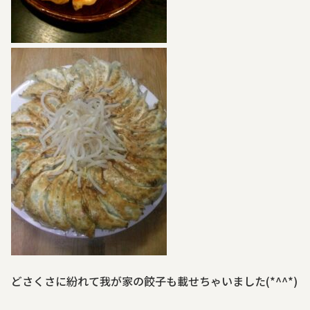
どさくさに紛れて我が家の餃子も載せちゃいました(*^^*)