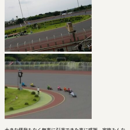
大きな怪我もなく無事に引退できた事に感謝。家族みんな