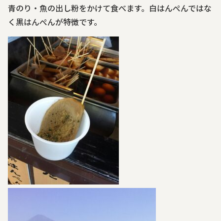
青のり・魚の出し粉をかけて食べます。白はんぺんではな
く黒はんぺんが特徴です。