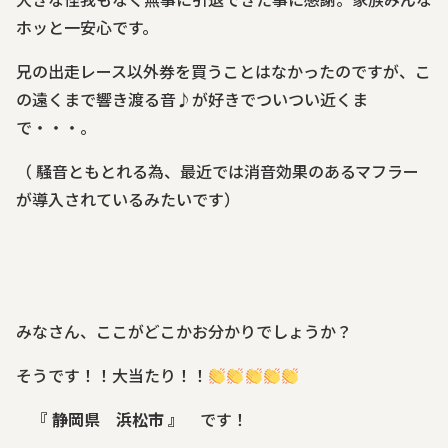
ホッと一安心です。
兄の出走レース以外券を買うことはなかったのですが、こ
の遠くまで響き渡る音♪が好きでついつい近くま
で・・・。
（ 騒音ともとれる為、最近では消音効果のあるマフラー
が導入されているみたいです）
みなさん、ここがどこかお分かりでしょうか？
そうです！！大当たり！！
『 静岡県 浜松市 』
です！