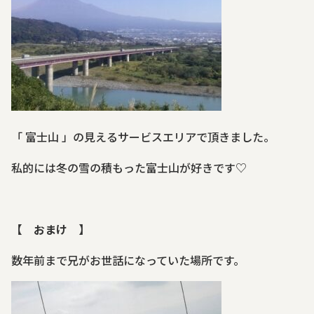
「 富士山 」の見えるサービスエリアで頂きました。
私的には冬の雪の積もった富士山が好きです♡
【 おまけ 】
数年前まで兄がお世話になっていた場所です。