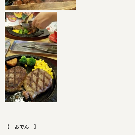
【 おでん 】