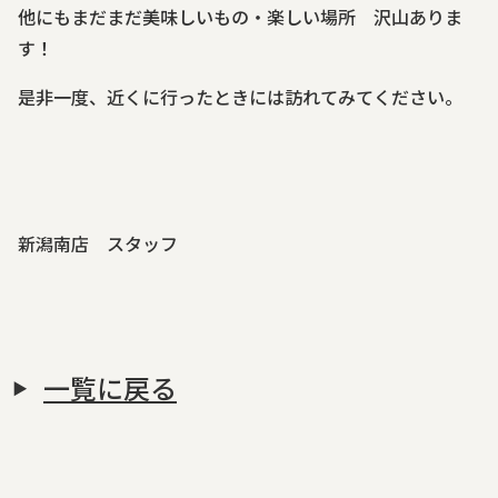
他にもまだまだ美味しいもの・楽しい場所 沢山ありま
す！
是非一度、近くに行ったときには訪れてみてください。
新潟南店 スタッフ
一覧に戻る