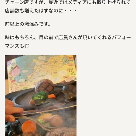
チェーン店ですが、最近ではメディアにも取り上げられて
店舗数も増えたはずなのに・・・
前以上の激混みです。
味はもちろん、目の前で店員さんが焼いてくれるパフォー
マンスも
◎