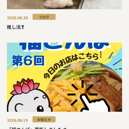
ブログ
2026.06.20
推し活❣
お知らせ
2026.06.19