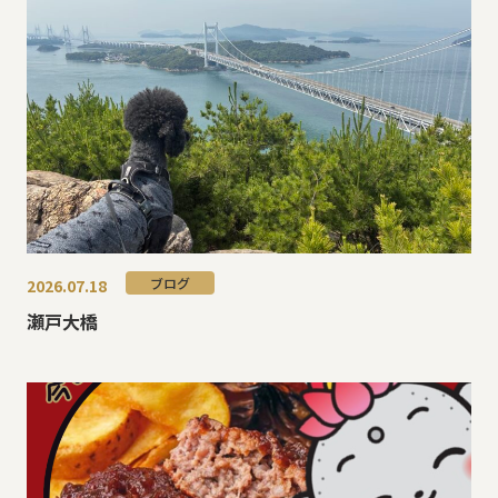
ブログ
2026.07.18
瀬戸大橋