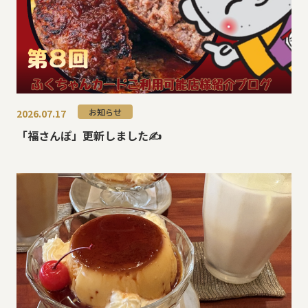
お知らせ
2026.07.17
「福さんぽ」更新しました✍