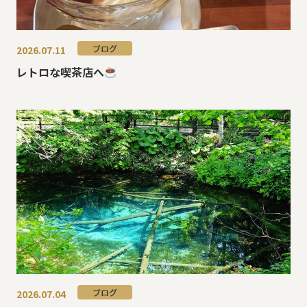
ブログ
2026.07.11
レトロな喫茶店へ
ブログ
2026.07.04