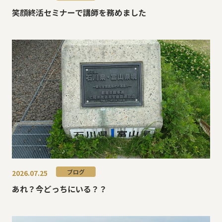
笑顔終活セミナーで講師を務めました
ブログ
2026.07.25
あれ？今どっちにいる？？