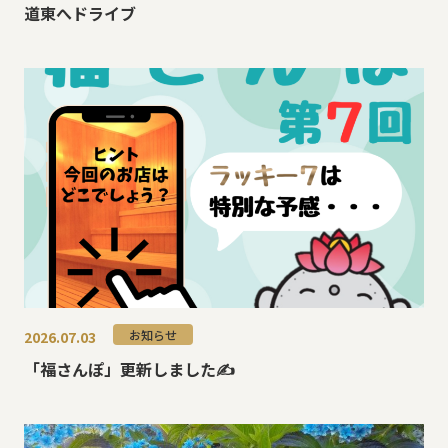
道東へドライブ
お知らせ
2026.07.03
「福さんぽ」更新しました✍