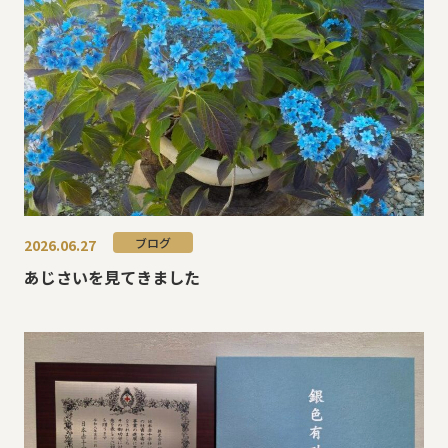
ブログ
2026.06.27
あじさいを見てきました