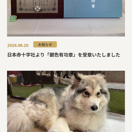
お知らせ
2026.06.20
日本赤十字社より「銀色有功章」を受章いたしました