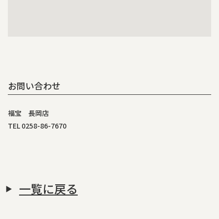
お問い合わせ
福宝 長岡店
TEL 0258-86-7670
一覧に戻る