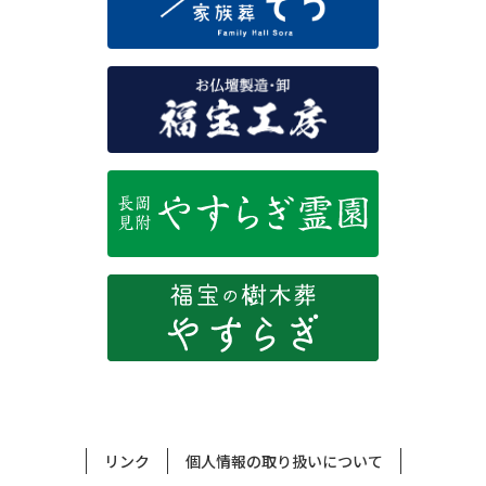
リンク
個人情報の取り扱いについて