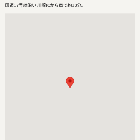
国道17号線沿い 川崎ICから車で約10分。