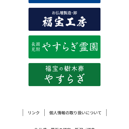
リンク
個人情報の取り扱いについて