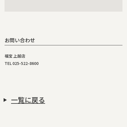
お問い合わせ
福宝 上越店
TEL 025-522-8600
一覧に戻る