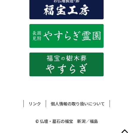
リンク
個人情報の取り扱いについて
© 仏壇・墓石の福宝 新潟／福島