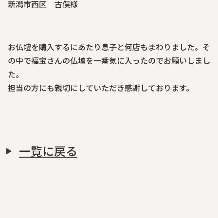
新潟市西区 古俣様
霊苑・墓地・樹木葬
お仏壇を購入するにあたり息子と何店もまわりました。そ
お客様の声
の中で福宝さんの仏壇を一番気に入ったのでお願いしまし
た。
採用情報
担当の方にも親切にしていただき感謝しております。
一覧に戻る