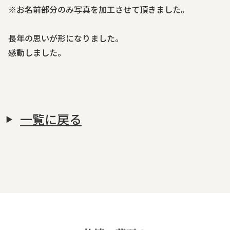
※お名前部分のみ写真を加工させて頂きました。
霊苑・墓地・樹木葬
長年の思いが形になりました。
感動しました。
お客様の声
採用情報
一覧に戻る