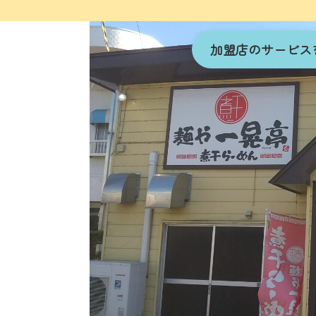
加盟店のサービス