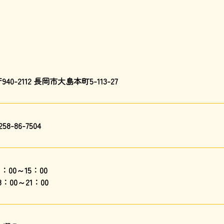
940-2112 長岡市大島本町5-113-27
258-86-7504
1：00～15：00
8：00～21：00