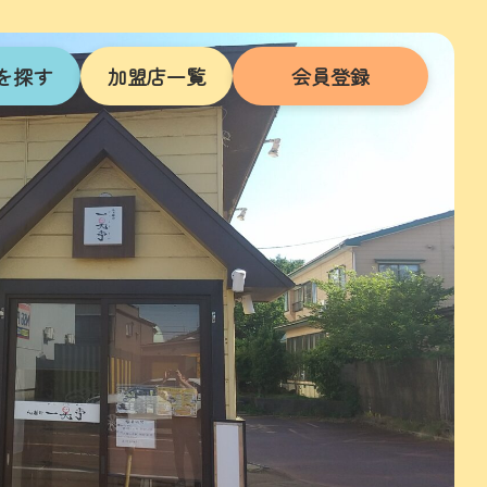
を探す
加盟店一覧
会員登録