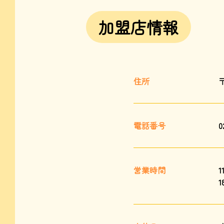
加盟店情報
住所
〒
電話番号
0
営業時間
1
1