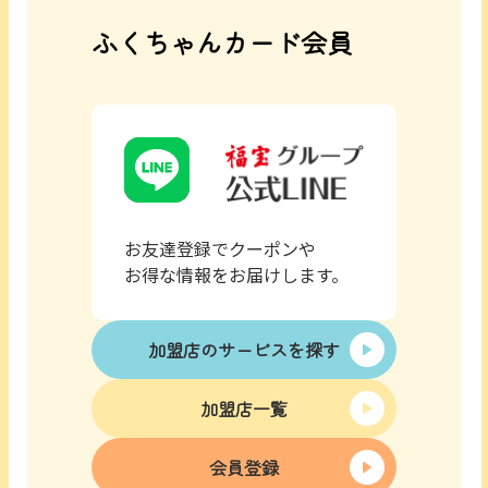
ふくちゃんカード会員
お友達登録でクーポンや
お得な情報をお届けします。
加盟店のサービスを探す
加盟店一覧
会員登録