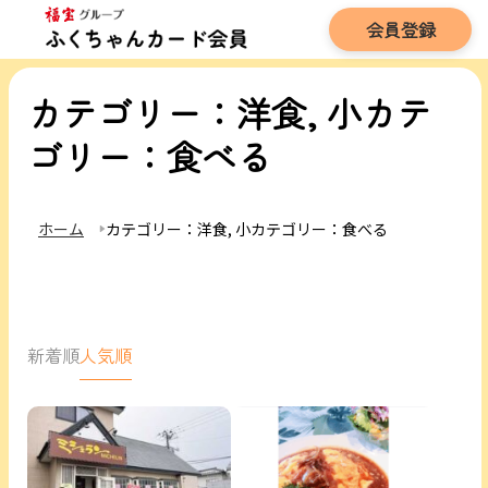
会員登録
カテゴリー：洋食, 小カテ
ゴリー：食べる
ホーム
カテゴリー：洋食, 小カテゴリー：食べる
新着順
人気順