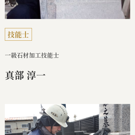
技能士
一級石材加工技能士
真部 淳一