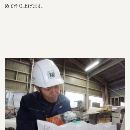
めて作り上げます。