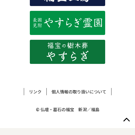
リンク
個人情報の取り扱いについて
© 仏壇・墓石の福宝 新潟／福島