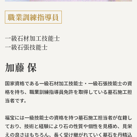
職業訓練指導員
一級石材加工技能士
一級石張技能士
加藤 保
国家資格である一級石材加工技能士・一級石張技能士の資
格を持ち、職業訓練指導員免許を取得している墓石施工担
当者です。
福宝には一級技能士の資格を持つ墓石施工担当者が在籍し
ており、技術と経験により石の性質や個性を見極め、見栄
えの良さはもちろん、長く受け継がれていく墓石を丹精込