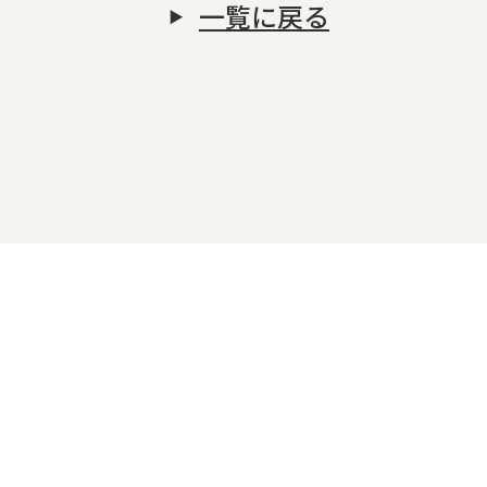
一覧に戻る