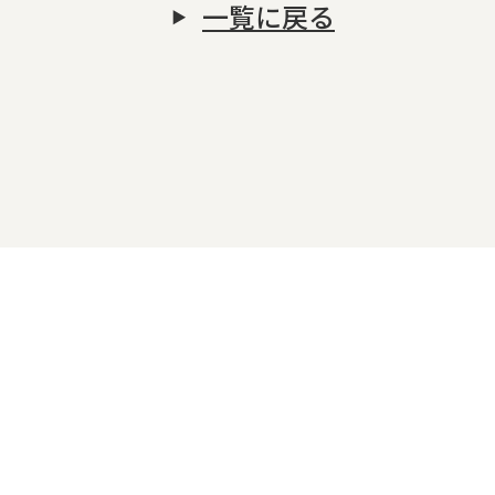
一覧に戻る