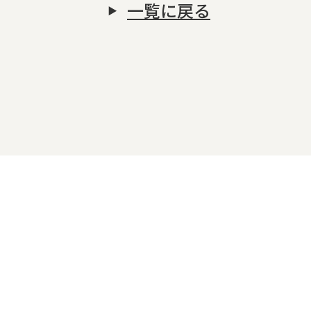
一覧に戻る