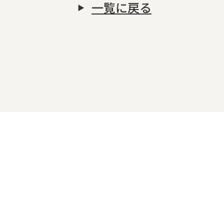
一覧に戻る