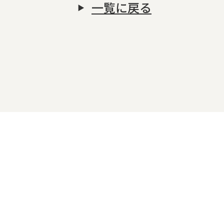
一覧に戻る