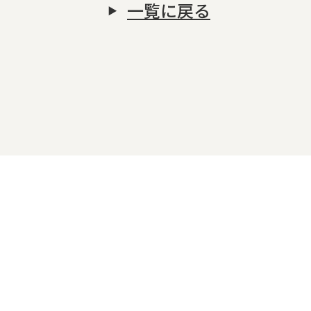
一覧に戻る