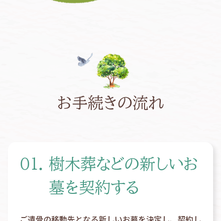
お手続きの流れ
01. 樹木葬などの新しいお
墓を契約する
ご遺骨の移動先となる新しいお墓を決定し、契約し