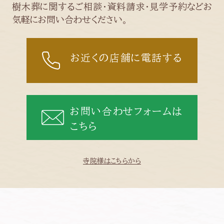
樹木葬に関するご相談・資料請求・見学予約などお
気軽にお問い合わせください。
お近くの店舗に電話する
お問い合わせフォームは
こちら
寺院様はこちらから