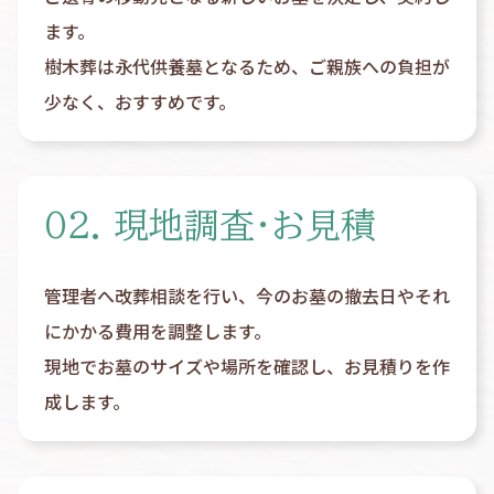
ます。
樹木葬は永代供養墓となるため、ご親族への負担が
少なく、おすすめです。
02. 現地調査・お見積
管理者へ改葬相談を行い、今のお墓の撤去日やそれ
にかかる費用を調整します。
現地でお墓のサイズや場所を確認し、お見積りを作
成します。