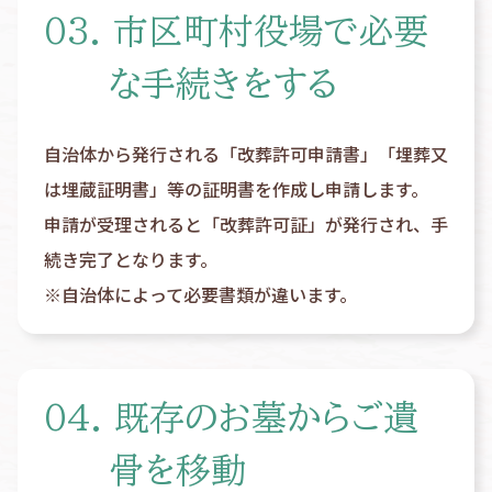
03. 市区町村役場で必要
な手続きをする
自治体から発行される「改葬許可申請書」「埋葬又
は埋蔵証明書」等の証明書を作成し申請します。
申請が受理されると「改葬許可証」が発行され、手
続き完了となります。
※自治体によって必要書類が違います。
04. 既存のお墓からご遺
骨を移動