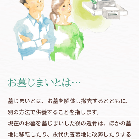
お墓じまいとは…
墓じまいとは、お墓を解体し撤去するとともに、
別の方法で供養することを指します。
現在のお墓を墓じまいした後の遺骨は、ほかの墓
地に移転したり、永代供養墓地に改葬したりする