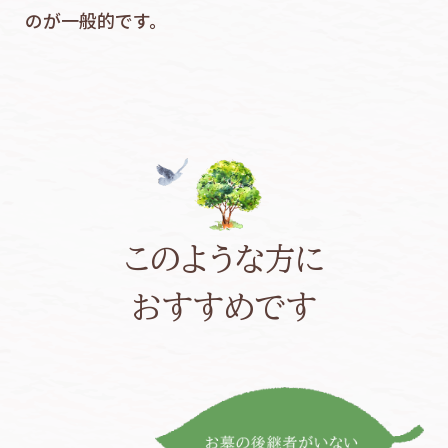
のが一般的です。
このような方に
おすすめです