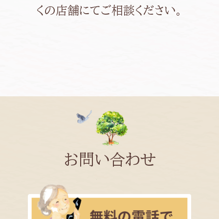
くの店舗にてご相談ください。
お問い合わせ