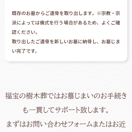
既存のお墓からご遺骨を取り出します。※宗教・宗
派によっては儀式を行う場合があるため、よくご確
認ください。
取り出したご遺骨を新しいお墓に納骨し、お墓じま
い完了です。
福宝の樹木葬ではお墓じまいのお手続き
も一貫してサポート致します。
まずはお問い合わせフォームまたはお近