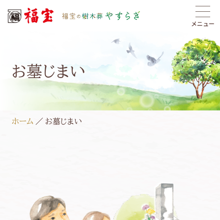
メニュー
お墓じまい
ホーム
お墓じまい